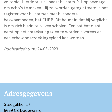
voltooid. Hierdoor is hij naast huisarts R. Hop bevoegd
om echo’s te maken. Hij zal worden geregistreerd in het
register voor huisartsen met bijzondere
bekwaamheden, het CHBB. Dit houdt in dat hij verplicht
is om zich hierin te blijven scholen. Een patiënt dient
eerst op het spreekuur gezien te worden alvorens er
een echo-onderzoek ingepland kan worden.
Publicatiedatum:
24-03-2023
Adresgegevens
Steegakker 17
6669 CZ Dodewaard