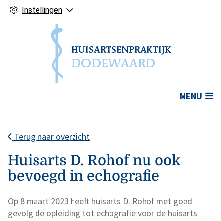
Instellingen
Hoofdmenu
MENU
Terug naar overzicht
Huisarts D. Rohof nu ook
bevoegd in echografie
Op 8 maart 2023 heeft huisarts D. Rohof met goed
gevolg de opleiding tot echografie voor de huisarts