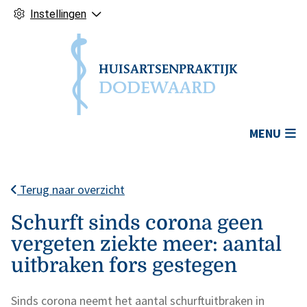
Instellingen
Hoofdmenu
MENU
Terug naar overzicht
Schurft sinds corona geen
vergeten ziekte meer: aantal
uitbraken fors gestegen
Sinds corona neemt het aantal schurftuitbraken in