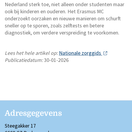
Nederland sterk toe, niet alleen onder studenten maar
ook bij kinderen en ouderen. Het Erasmus MC
onderzoekt oorzaken en nieuwe manieren om schurft
sneller op te sporen, zoals zelftests en betere
diagnostiek, om verdere verspreiding te voorkomen.
Lees het hele artikel op:
Nationale zorggids
Publicatiedatum:
30-01-2026
Adresgegevens
Steegakker 17