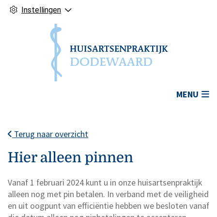
Instellingen
Hoofdmenu
MENU
Terug naar overzicht
Hier alleen pinnen
Vanaf 1 februari 2024 kunt u in onze huisartsenpraktijk
alleen nog met pin betalen. In verband met de veiligheid
en uit oogpunt van efficiëntie hebben we besloten vanaf