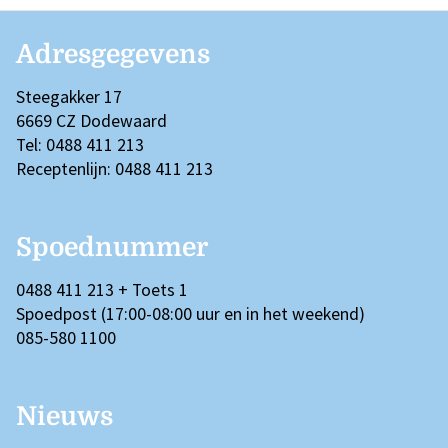
Adresgegevens
Steegakker 17
6669 CZ Dodewaard
Tel: 0488 411 213
Receptenlijn: 0488 411 213
Spoednummer
0488 411 213 + Toets 1
Spoedpost (17:00-08:00 uur en in het weekend)
085-580 1100
Nieuws