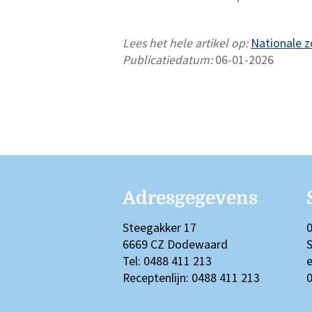
Lees het hele artikel op:
Nationale 
Publicatiedatum:
06-01-2026
Adresgegevens
Steegakker 17
0
6669 CZ Dodewaard
S
Tel: 0488 411 213
e
Receptenlijn: 0488 411 213