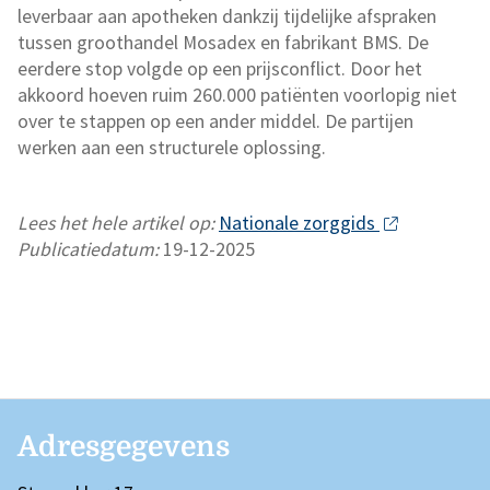
leverbaar aan apotheken dankzij tijdelijke afspraken
tussen groothandel Mosadex en fabrikant BMS. De
eerdere stop volgde op een prijsconflict. Door het
akkoord hoeven ruim 260.000 patiënten voorlopig niet
over te stappen op een ander middel. De partijen
werken aan een structurele oplossing.
Lees het hele artikel op:
Nationale zorggids
Publicatiedatum:
19-12-2025
Adresgegevens