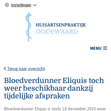
Instellingen
Hoofdmenu
MENU
Terug naar overzicht
Bloedverdunner Eliquis toch
weer beschikbaar dankzij
tijdelijke afspraken
Bloedverdunner Eliquis is sinds 18 december 2025 weer