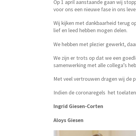
Op 1 april aanstaande gaan wij stop
voor ons een nieuwe fase in ons leve
Wij kijken met dankbaarheid terug o
lief en leed hebben mogen delen.
We hebben met plezier gewerkt, daa
We zijn er trots op dat we een goed
samenwerking met alle collega’s heb
Met veel vertrouwen dragen wij de p
Indien de coronaregels het toelaten 
Ingrid Giesen-Cort
Aloys Giesen