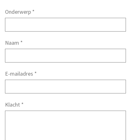
Onderwerp
*
Naam
*
E-mailadres
*
Klacht
*