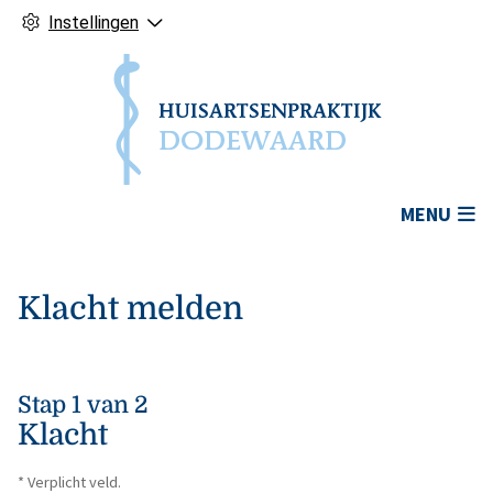
Instellingen
Hoofdmenu
MENU
Klacht melden
Stap 1 van 2
Klacht
* Verplicht veld.