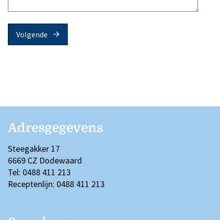
Volgende
Adresgegevens
Steegakker 17
6669 CZ Dodewaard
Tel: 0488 411 213
Receptenlijn: 0488 411 213